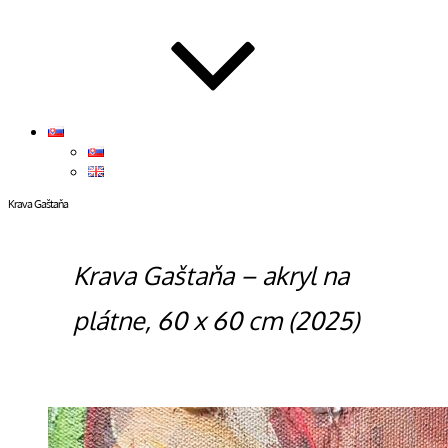
Krava Gaštaňa
Krava Gaštaňa – akryl na
plátne, 60 x 60 cm (2025)