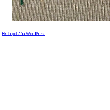
Hrdo poháňa WordPress