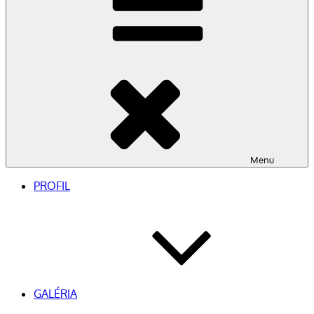
Menu
PROFIL
GALÉRIA