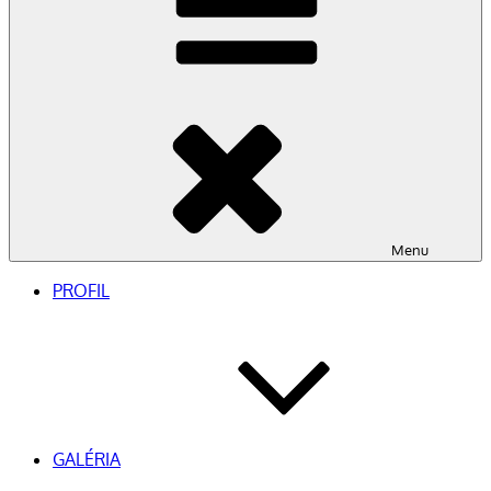
Menu
PROFIL
GALÉRIA