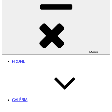
Menu
PROFIL
GALÉRIA